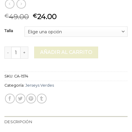
49.00
24.00
€
€
Talla
jerseys verdes cantidad
AÑADIR AL CARRITO
SKU:
CA-1574
Categoría:
Jerseys Verdes
DESCRIPCIÓN