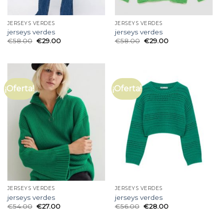
JERSEYS VERDES
JERSEYS VERDES
jerseys verdes
jerseys verdes
€
58.00
€
29.00
€
58.00
€
29.00
¡Oferta!
¡Oferta!
JERSEYS VERDES
JERSEYS VERDES
jerseys verdes
jerseys verdes
€
54.00
€
27.00
€
56.00
€
28.00