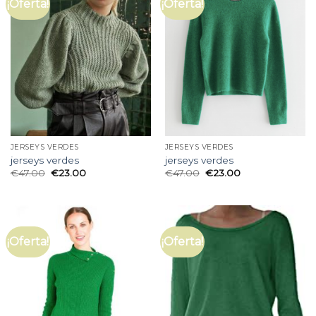
¡Oferta!
¡Oferta!
JERSEYS VERDES
JERSEYS VERDES
jerseys verdes
jerseys verdes
€
47.00
€
23.00
€
47.00
€
23.00
¡Oferta!
¡Oferta!