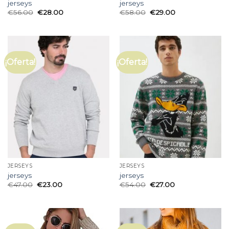
jerseys
jerseys
€
56.00
€
28.00
€
58.00
€
29.00
¡Oferta!
¡Oferta!
JERSEYS
JERSEYS
jerseys
jerseys
€
47.00
€
23.00
€
54.00
€
27.00