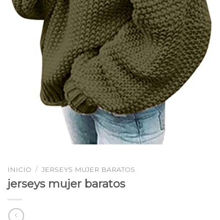
INICIO
/
JERSEYS MUJER BARATOS
jerseys mujer baratos