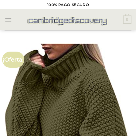
Skip
100% PAGO SEGURO
to
content
0
¡Oferta!