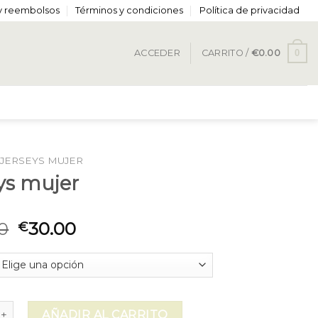
 y reembolsos
Términos y condiciones
Política de privacidad
0
ACCEDER
CARRITO /
€
0.00
JERSEYS MUJER
ys mujer
0
30.00
€
ujer cantidad
AÑADIR AL CARRITO