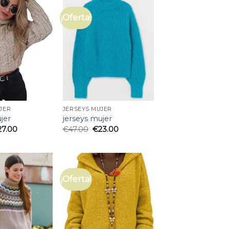
¡Oferta!
JER
JERSEYS MUJER
jer
jerseys mujer
27.00
€
47.00
€
23.00
¡Oferta!