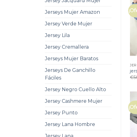
Jersey Jacquard Mujer
¡Of
Jerseys Mujer Amazon
Jersey Verde Mujer
Jersey Lila
Jersey Cremallera
Jerseys Mujer Baratos
JER
Jerseys De Ganchillo
jer
€
5
Fáciles
Jersey Negro Cuello Alto
Jersey Cashmere Mujer
¡Of
Jersey Punto
Jersey Lana Hombre
Jersey Lana