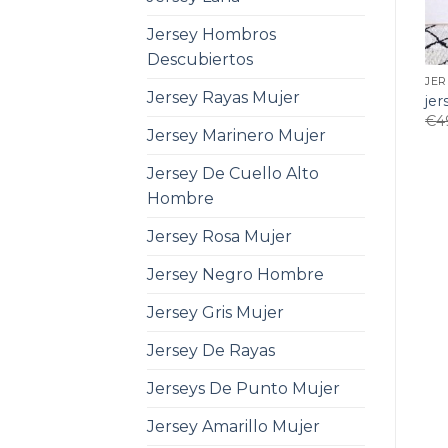
Jersey Hombros
Descubiertos
JER
Jersey Rayas Mujer
jer
€
4
Jersey Marinero Mujer
Jersey De Cuello Alto
Hombre
Jersey Rosa Mujer
Jersey Negro Hombre
Jersey Gris Mujer
Jersey De Rayas
Jerseys De Punto Mujer
Jersey Amarillo Mujer