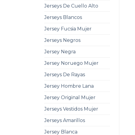
Jerseys De Cuello Alto
Jerseys Blancos
Jersey Fucsia Mujer
Jerseys Negros
Jersey Negra
Jersey Noruego Mujer
Jerseys De Rayas
Jersey Hombre Lana
Jersey Original Mujer
Jerseys Vestidos Mujer
Jerseys Amarillos
Jersey Blanca