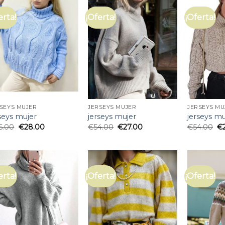
erta!
¡Oferta!
¡Oferta!
SEYS MUJER
JERSEYS MUJER
JERSEYS MU
seys mujer
jerseys mujer
jerseys mu
6.00
€
28.00
€
54.00
€
27.00
€
54.00
€
erta!
¡Oferta!
¡Oferta!