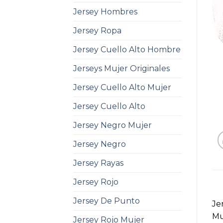
Jersey Hombres
Jersey Ropa
Jersey Cuello Alto Hombre
Jerseys Mujer Originales
Jersey Cuello Alto Mujer
Jersey Cuello Alto
Jersey Negro Mujer
Jersey Negro
Jersey Rayas
Jersey Rojo
Jersey De Punto
Je
Mu
Jersey Rojo Mujer