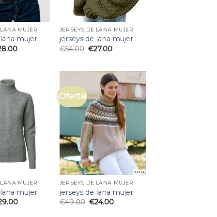
 LANA MUJER
JERSEYS DE LANA MUJER
 lana mujer
jerseys de lana mujer
28.00
€
54.00
€
27.00
¡Oferta!
 LANA MUJER
JERSEYS DE LANA MUJER
 lana mujer
jerseys de lana mujer
29.00
€
49.00
€
24.00