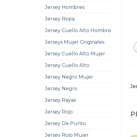
Jersey Hombres
Jersey Ropa
Jersey Cuello Alto Hombre
Jerseys Mujer Originales
Jersey Cuello Alto Mujer
Jersey Cuello Alto
Jersey Negro Mujer
Je
Jersey Negro
Jersey Rayas
Jersey Rojo
P
Jersey De Punto
Jersey Rojo Mujer