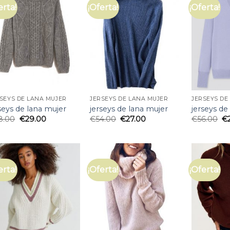
erta!
¡Oferta!
¡Oferta!
SEYS DE LANA MUJER
JERSEYS DE LANA MUJER
JERSEYS DE
seys de lana mujer
jerseys de lana mujer
jerseys de
8.00
€
29.00
€
54.00
€
27.00
€
56.00
€
erta!
¡Oferta!
¡Oferta!