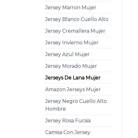
Jersey Marron Mujer
Jersey Blanco Cuello Alto
Jersey Cremallera Mujer
Jersey Invierno Mujer
Jersey Azul Mujer
Jersey Morado Mujer
Jerseys De Lana Mujer
Amazon Jerseys Mujer
Jersey Negro Cuello Alto
Hombre
Jersey Rosa Fucsia
Camisa Con Jersey