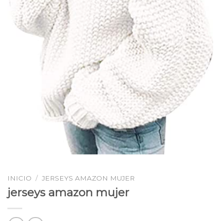
INICIO
/
JERSEYS AMAZON MUJER
jerseys amazon mujer