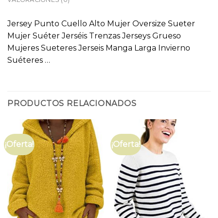
Jersey Punto Cuello Alto Mujer Oversize Sueter
Mujer Suéter Jerséis Trenzas Jerseys Grueso
Mujeres Sueteres Jerseis Manga Larga Invierno
Suéteres …
PRODUCTOS RELACIONADOS
¡Oferta!
¡Oferta!