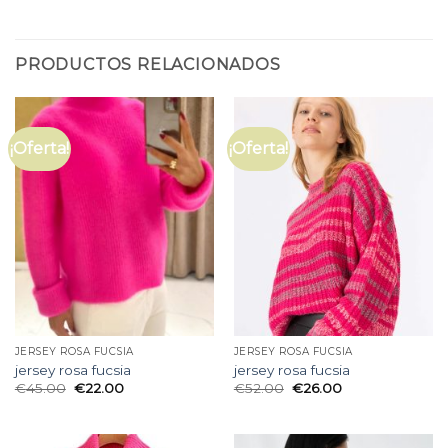
PRODUCTOS RELACIONADOS
¡Oferta!
¡Oferta!
JERSEY ROSA FUCSIA
JERSEY ROSA FUCSIA
jersey rosa fucsia
jersey rosa fucsia
€
45.00
€
22.00
€
52.00
€
26.00