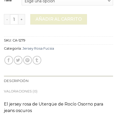
Talla
jersey rosa fucsia cantidad
AÑADIR AL CARRITO
SKU:
CA-1279
Categoría:
Jersey Rosa Fucsia
DESCRIPCIÓN
VALORACIONES (0)
El jersey rosa de Uterqüe de Rocío Osorno para
jeans oscuros