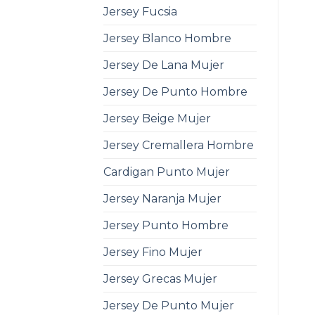
Jersey Fucsia
Jersey Blanco Hombre
Jersey De Lana Mujer
Jersey De Punto Hombre
Jersey Beige Mujer
Jersey Cremallera Hombre
Cardigan Punto Mujer
Jersey Naranja Mujer
Jersey Punto Hombre
Jersey Fino Mujer
Jersey Grecas Mujer
Jersey De Punto Mujer