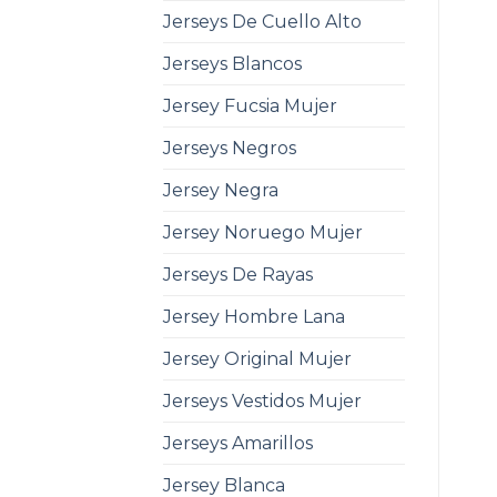
Jerseys De Cuello Alto
Jerseys Blancos
Jersey Fucsia Mujer
Jerseys Negros
Jersey Negra
Jersey Noruego Mujer
Jerseys De Rayas
Jersey Hombre Lana
Jersey Original Mujer
Jerseys Vestidos Mujer
Jerseys Amarillos
Jersey Blanca