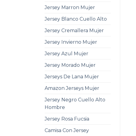
Jersey Marron Mujer
Jersey Blanco Cuello Alto
Jersey Cremallera Mujer
Jersey Invierno Mujer
Jersey Azul Mujer
Jersey Morado Mujer
Jerseys De Lana Mujer
Amazon Jerseys Mujer
Jersey Negro Cuello Alto
Hombre
Jersey Rosa Fucsia
Camisa Con Jersey