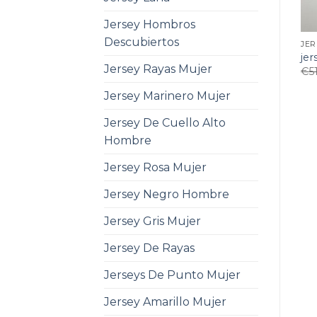
Jersey Hombros
Descubiertos
JER
jer
Jersey Rayas Mujer
€
5
Jersey Marinero Mujer
Jersey De Cuello Alto
Hombre
Jersey Rosa Mujer
Jersey Negro Hombre
Jersey Gris Mujer
Jersey De Rayas
Jerseys De Punto Mujer
Jersey Amarillo Mujer