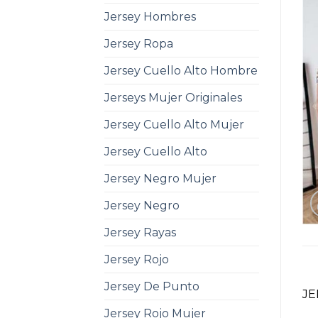
Jersey Hombres
Jersey Ropa
Jersey Cuello Alto Hombre
Jerseys Mujer Originales
Jersey Cuello Alto Mujer
Jersey Cuello Alto
Jersey Negro Mujer
Jersey Negro
Jersey Rayas
Jersey Rojo
Jersey De Punto
JE
Jersey Rojo Mujer