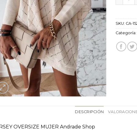
SKU:
CA-15
Categoría
DESCRIPCIÓN
VALORACIONE
RSEY OVERSIZE MUJER Andrade Shop