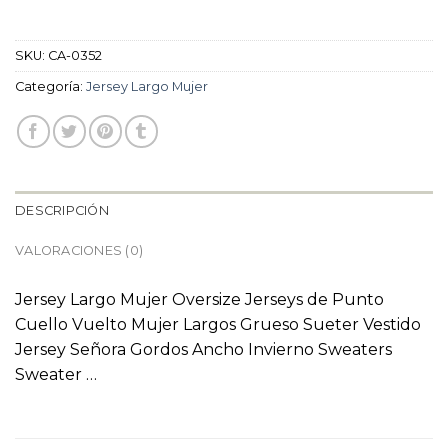
SKU:
CA-0352
Categoría:
Jersey Largo Mujer
DESCRIPCIÓN
VALORACIONES (0)
Jersey Largo Mujer Oversize Jerseys de Punto
Cuello Vuelto Mujer Largos Grueso Sueter Vestido
Jersey Señora Gordos Ancho Invierno Sweaters
Sweater …