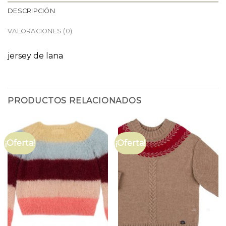
DESCRIPCIÓN
VALORACIONES (0)
jersey de lana
PRODUCTOS RELACIONADOS
¡Oferta!
¡Oferta!