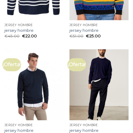
JERSEY HOMBRE
JERSEY HOMBRE
jersey hombre
jersey hombre
€
45.00
€
22.00
€
51.00
€
25.00
¡Oferta!
¡Oferta!
JERSEY HOMBRE
JERSEY HOMBRE
jersey hombre
jersey hombre