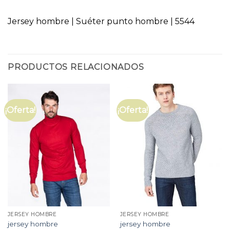
Jersey hombre | Suéter punto hombre | 5544
PRODUCTOS RELACIONADOS
¡Oferta!
¡Oferta!
JERSEY HOMBRE
JERSEY HOMBRE
jersey hombre
jersey hombre