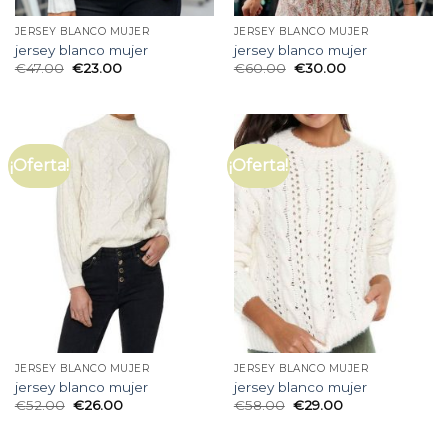
JERSEY BLANCO MUJER
JERSEY BLANCO MUJER
jersey blanco mujer
jersey blanco mujer
€
47.00
€
23.00
€
60.00
€
30.00
¡Oferta!
¡Oferta!
JERSEY BLANCO MUJER
JERSEY BLANCO MUJER
jersey blanco mujer
jersey blanco mujer
€
52.00
€
26.00
€
58.00
€
29.00