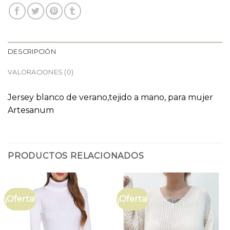
DESCRIPCIÓN
VALORACIONES (0)
Jersey blanco de verano,tejido a mano, para mujer
Artesanum
PRODUCTOS RELACIONADOS
¡Oferta!
¡Oferta!